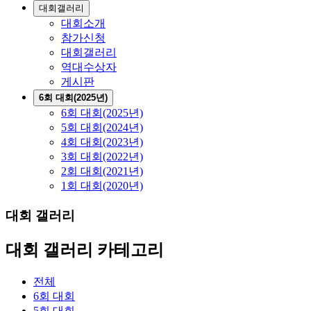
대회갤러리
대회소개
참가신청
대회갤러리
역대수상자
게시판
6회 대회(2025년)
6회 대회(2025년)
5회 대회(2024년)
4회 대회(2023년)
3회 대회(2022년)
2회 대회(2021년)
1회 대회(2020년)
대회 갤러리
대회 갤러리 카테고리
전체
6회 대회
5회 대회