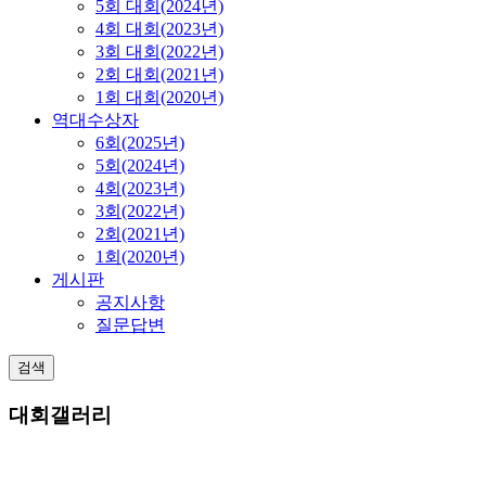
5회 대회(2024년)
4회 대회(2023년)
3회 대회(2022년)
2회 대회(2021년)
1회 대회(2020년)
역대수상자
6회(2025년)
5회(2024년)
4회(2023년)
3회(2022년)
2회(2021년)
1회(2020년)
게시판
공지사항
질문답변
검색
대회갤러리