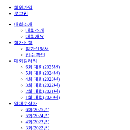
회원가입
로그인
대회소개
대회소개
대회개요
참가신청
참가신청서
접수 확인
대회갤러리
6회 대회(2025년)
5회 대회(2024년)
4회 대회(2023년)
3회 대회(2022년)
2회 대회(2021년)
1회 대회(2020년)
역대수상자
6회(2025년)
5회(2024년)
4회(2023년)
3회(2022년)