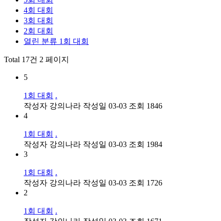
4회 대회
3회 대회
2회 대회
열린 분류
1회 대회
Total 17건
2 페이지
5
1회 대회
.
작성자
강의나라
작성일
03-03
조회
1846
4
1회 대회
.
작성자
강의나라
작성일
03-03
조회
1984
3
1회 대회
.
작성자
강의나라
작성일
03-03
조회
1726
2
1회 대회
.