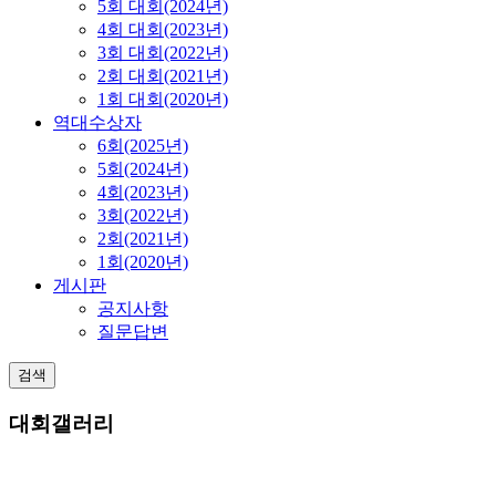
5회 대회(2024년)
4회 대회(2023년)
3회 대회(2022년)
2회 대회(2021년)
1회 대회(2020년)
역대수상자
6회(2025년)
5회(2024년)
4회(2023년)
3회(2022년)
2회(2021년)
1회(2020년)
게시판
공지사항
질문답변
검색
대회갤러리