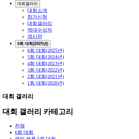
대회갤러리
대회소개
참가신청
대회갤러리
역대수상자
게시판
6회 대회(2025년)
6회 대회(2025년)
5회 대회(2024년)
4회 대회(2023년)
3회 대회(2022년)
2회 대회(2021년)
1회 대회(2020년)
대회 갤러리
대회 갤러리 카테고리
전체
6회 대회
열린 분류
5회 대회