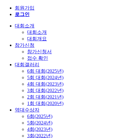
회원가입
로그인
대회소개
대회소개
대회개요
참가신청
참가신청서
접수 확인
대회갤러리
6회 대회(2025년)
5회 대회(2024년)
4회 대회(2023년)
3회 대회(2022년)
2회 대회(2021년)
1회 대회(2020년)
역대수상자
6회(2025년)
5회(2024년)
4회(2023년)
3회(2022년)