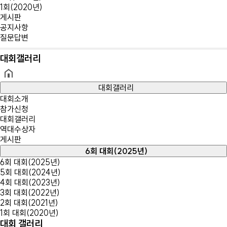
1회(2020년)
게시판
공지사항
질문답변
대회갤러리
대회갤러리
대회소개
참가신청
대회갤러리
역대수상자
게시판
6회 대회(2025년)
6회 대회(2025년)
5회 대회(2024년)
4회 대회(2023년)
3회 대회(2022년)
2회 대회(2021년)
1회 대회(2020년)
대회 갤러리