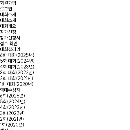
회원가입
로그인
대회소개
대회소개
대회개요
참가신청
참가신청서
접수 확인
대회갤러리
6회 대회(2025년)
5회 대회(2024년)
4회 대회(2023년)
3회 대회(2022년)
2회 대회(2021년)
1회 대회(2020년)
역대수상자
6회(2025년)
5회(2024년)
4회(2023년)
3회(2022년)
2회(2021년)
1회(2020년)