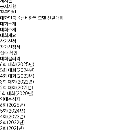
게시판
공지사항
질문답변
대한민국
K선비한복 모델
선발대회
대회소개
대회소개
대회개요
참가신청
참가신청서
접수 확인
대회갤러리
6회 대회(2025년)
5회 대회(2024년)
4회 대회(2023년)
3회 대회(2022년)
2회 대회(2021년)
1회 대회(2020년)
역대수상자
6회(2025년)
5회(2024년)
4회(2023년)
3회(2022년)
2회(2021년)