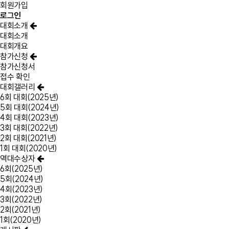
회원가입
로그인
대회소개
대회소개
대회개요
참가신청
참가신청서
접수 확인
대회갤러리
6회 대회(2025년)
5회 대회(2024년)
4회 대회(2023년)
3회 대회(2022년)
2회 대회(2021년)
1회 대회(2020년)
역대수상자
6회(2025년)
5회(2024년)
4회(2023년)
3회(2022년)
2회(2021년)
1회(2020년)