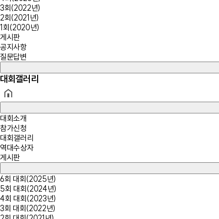
3회(2022년)
2회(2021년)
1회(2020년)
게시판
공지사항
질문답변
대회갤러리
대회소개
참가신청
대회갤러리
역대수상자
게시판
6회 대회(2025년)
5회 대회(2024년)
4회 대회(2023년)
3회 대회(2022년)
2회 대회(2021년)