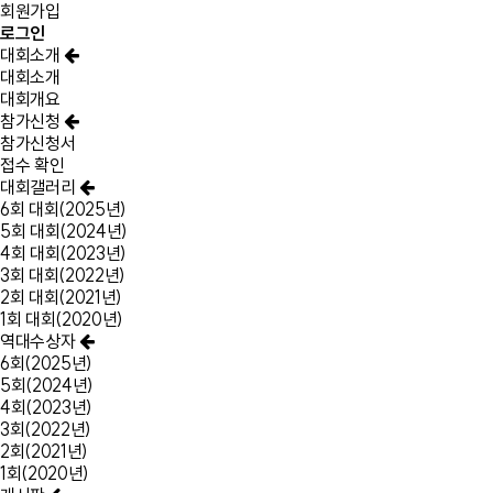
회원가입
로그인
대회소개
대회소개
대회개요
참가신청
참가신청서
접수 확인
대회갤러리
6회 대회(2025년)
5회 대회(2024년)
4회 대회(2023년)
3회 대회(2022년)
2회 대회(2021년)
1회 대회(2020년)
역대수상자
6회(2025년)
5회(2024년)
4회(2023년)
3회(2022년)
2회(2021년)
1회(2020년)