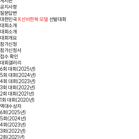
게시판
공지사항
질문답변
대한민국
K선비한복 모델
선발대회
대회소개
대회소개
대회개요
참가신청
참가신청서
접수 확인
대회갤러리
6회 대회(2025년)
5회 대회(2024년)
4회 대회(2023년)
3회 대회(2022년)
2회 대회(2021년)
1회 대회(2020년)
역대수상자
6회(2025년)
5회(2024년)
4회(2023년)
3회(2022년)
2회(2021년)