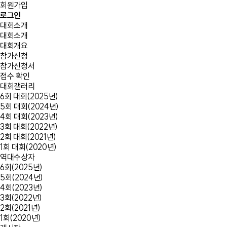
회원가입
로그인
대회소개
대회소개
대회개요
참가신청
참가신청서
접수 확인
대회갤러리
6회 대회(2025년)
5회 대회(2024년)
4회 대회(2023년)
3회 대회(2022년)
2회 대회(2021년)
1회 대회(2020년)
역대수상자
6회(2025년)
5회(2024년)
4회(2023년)
3회(2022년)
2회(2021년)
1회(2020년)