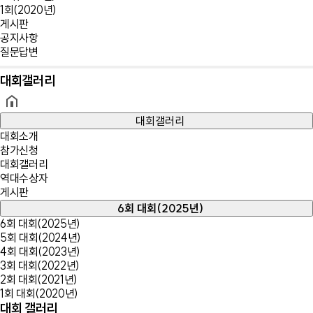
1회(2020년)
게시판
공지사항
질문답변
대회갤러리
대회갤러리
대회소개
참가신청
대회갤러리
역대수상자
게시판
6회 대회(2025년)
6회 대회(2025년)
5회 대회(2024년)
4회 대회(2023년)
3회 대회(2022년)
2회 대회(2021년)
1회 대회(2020년)
대회 갤러리