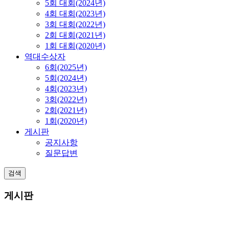
5회 대회(2024년)
4회 대회(2023년)
3회 대회(2022년)
2회 대회(2021년)
1회 대회(2020년)
역대수상자
6회(2025년)
5회(2024년)
4회(2023년)
3회(2022년)
2회(2021년)
1회(2020년)
게시판
공지사항
질문답변
검색
게시판