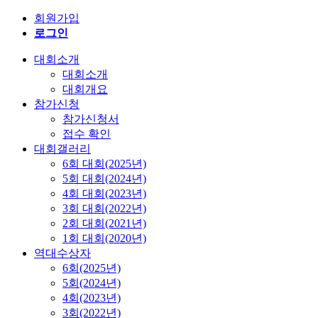
회원가입
로그인
대회소개
대회소개
대회개요
참가신청
참가신청서
접수 확인
대회갤러리
6회 대회(2025년)
5회 대회(2024년)
4회 대회(2023년)
3회 대회(2022년)
2회 대회(2021년)
1회 대회(2020년)
역대수상자
6회(2025년)
5회(2024년)
4회(2023년)
3회(2022년)